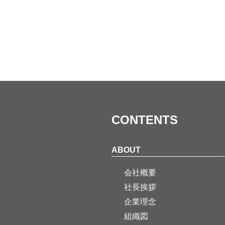
CONTENTS
ABOUT
会社概要
社長挨拶
企業理念
組織図