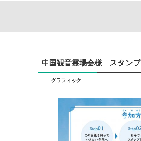
中国観音霊場会様 スタン
グラフィック