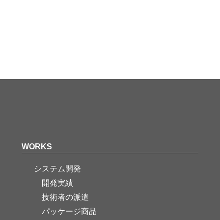
WORKS
システム開発
開発実績
技術者の派遣
パッケージ商品