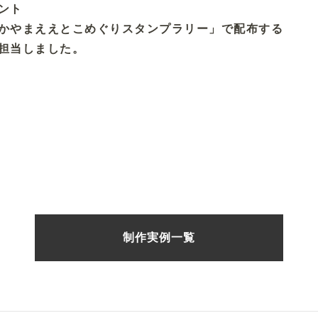
ント
かやまええとこめぐりスタンプラリー」で配布する
担当しました。
制作実例一覧