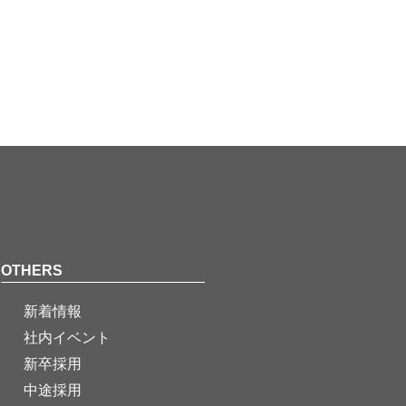
OTHERS
新着情報
社内イベント
新卒採用
中途採用