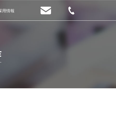
採用情報
作