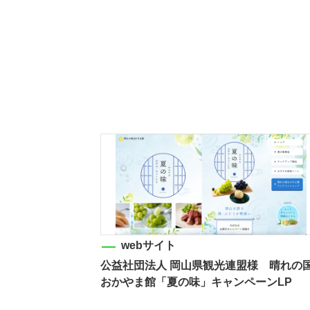
webサイト
公益社団法人 岡山県観光連盟様 晴れの
おかやま館「夏の味」キャンペーンLP