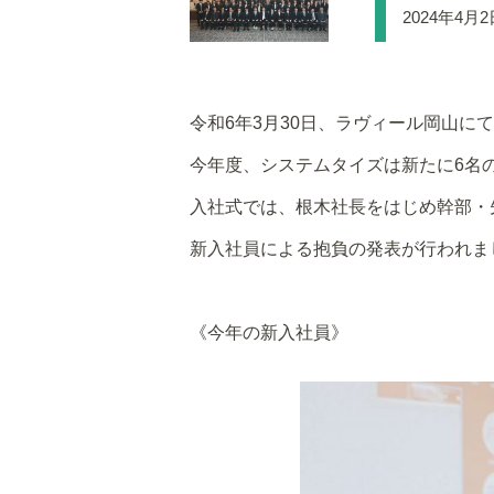
2024年4月2
令和6年3月30日、ラヴィール岡山にて
今年度、システムタイズは新たに6名
入社式では、根木社長をはじめ幹部・
新入社員による抱負の発表が行われま
《今年の新入社員》