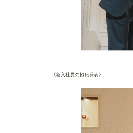
《新入社員の抱負発表》