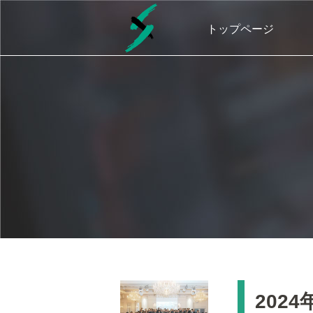
トップページ
202