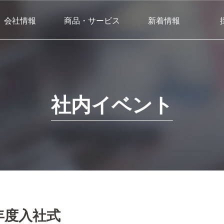
会社情報
商品・サービス
新着情報
社内イベント
4年度入社式