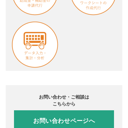
お問い合わせ・ご相談は
こちらから
お問い合わせページへ