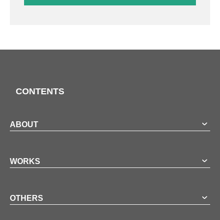
CONTENTS
ABOUT
WORKS
OTHERS