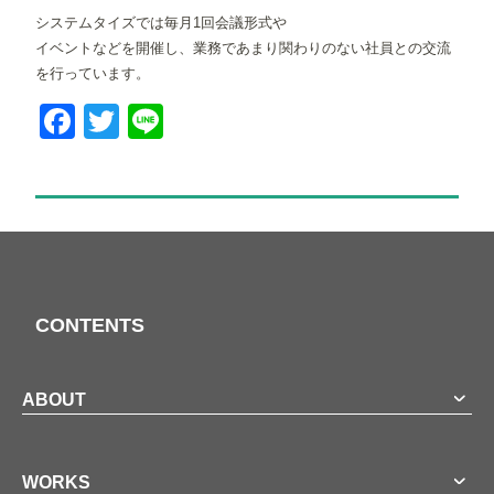
システムタイズでは毎月1回会議形式や
イベントなどを開催し、業務であまり関わりのない社員との交流
を行っています。
Facebook
Twitter
Line
CONTENTS
ABOUT
WORKS