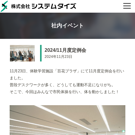
社内イベント
2024/11月度定例会
2024年11月23日
11月23日、体験学習施設「百花プラザ」にて11月度定例会を行い
ました。
普段デスクワークが多く、どうしても運動不足になりがち。
そこで、今回はみんなで市民体操を行い、体を動かしました！